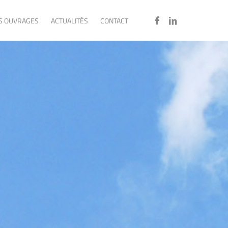
FACEBOOK
LINKEDIN
S OUVRAGES
ACTUALITÉS
CONTACT