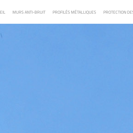
EIL
MURS ANTI-BRUIT
PROFILÉS MÉTALLIQUES
PROTECTION DE