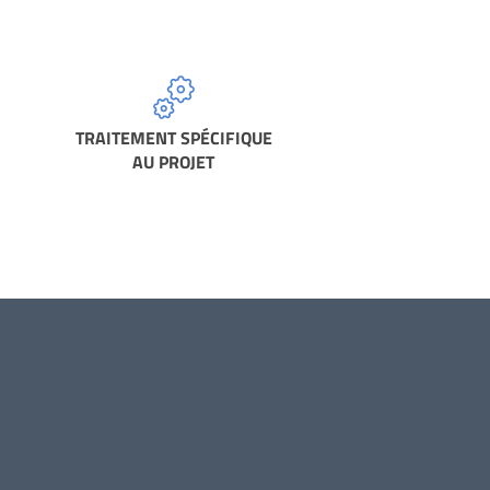
TRAITEMENT SPÉCIFIQUE
AU PROJET